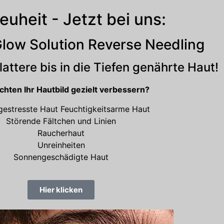
euheit - Jetzt bei uns:
Glow Solution Reverse Needling
glattere bis in die Tiefen genährte Haut!
chten Ihr Hautbild gezielt verbessern?
gestresste Haut Feuchtigkeitsarme Haut
Störende Fältchen und Linien
Raucherhaut
Unreinheiten
Sonnengeschädigte Haut
Hier klicken