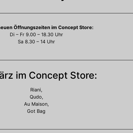
neuen Öffnungszeiten
im Concept Store:
Di – Fr 9.00 – 18.30 Uhr
Sa 8.30 – 14 Uhr
rz im Concept Store:
Riani,
Qudo,
Au Maison,
Got Bag