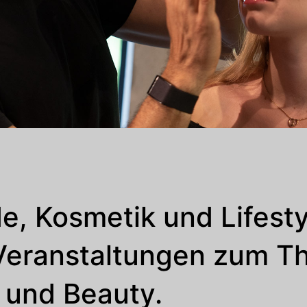
de, Kosmetik und Lifest
 Veranstaltungen zum 
und Beauty.