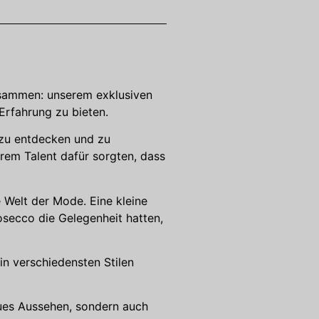
usammen: unserem exklusiven
Erfahrung zu bieten.
 zu entdecken und zu
hrem Talent dafür sorgten, dass
e Welt der Mode. Eine kleine
secco die Gelegenheit hatten,
in verschiedensten Stilen
eues Aussehen, sondern auch