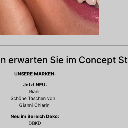
n erwarten Sie im Concept St
UNSERE MARKEN:
Jetzt NEU:
Riani
Schöne Taschen von
Gianni Chiarini
Neu im Bereich Deko:
DBKD