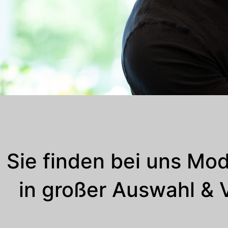
Sie finden bei uns Mo
in großer Auswahl &