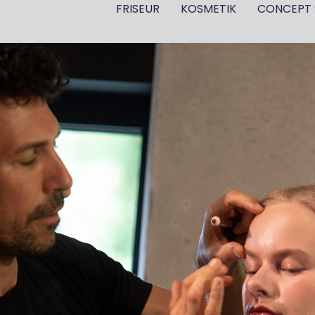
FRISEUR
KOSMETIK
CONCEPT 