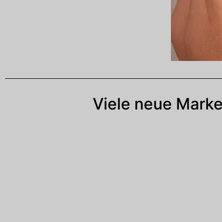
Viele neue Marke