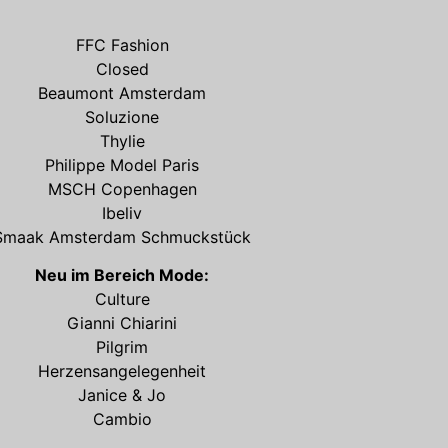
FFC Fashion
Closed
Beaumont Amsterdam
Soluzione
Thylie
Philippe Model Paris
MSCH Copenhagen
Ibeliv
Smaak Amsterdam Schmuckstück
Neu im Bereich Mode:
Culture
Gianni Chiarini
Pilgrim
Herzensangelegenheit
Janice & Jo
Cambio