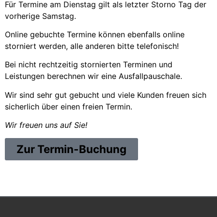
Für Termine am Dienstag gilt als letzter Storno Tag der
vorherige Samstag.
Online gebuchte Termine können ebenfalls online
storniert werden, alle anderen bitte telefonisch!
Bei nicht rechtzeitig stornierten Terminen und
Leistungen berechnen wir eine Ausfallpauschale.
Wir sind sehr gut gebucht und viele Kunden freuen sich
sicherlich über einen freien Termin.
Wir freuen uns auf Sie!
Zur Termin-Buchung