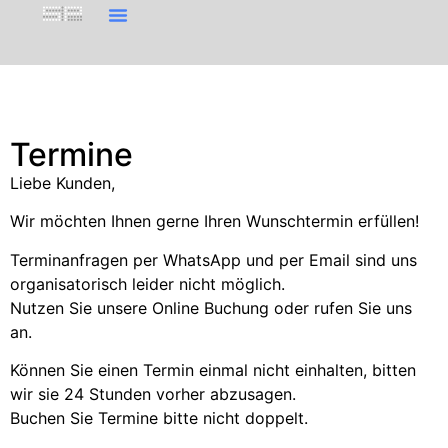
Termine
Liebe Kunden,
Wir möchten Ihnen gerne Ihren Wunschtermin erfüllen!
Terminanfragen per WhatsApp und per Email sind uns
organisatorisch leider nicht möglich.
Nutzen Sie unsere Online Buchung oder rufen Sie uns
an.
Können Sie einen Termin einmal nicht einhalten, bitten
wir sie 24 Stunden vorher abzusagen.
Buchen Sie Termine bitte nicht doppelt.